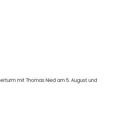
erturm mit Thomas Nied am 5. August und