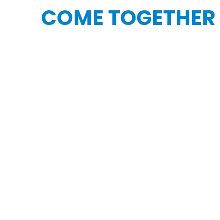
COME TOGETHER