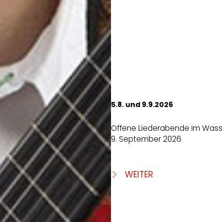
5.8. und 9.9.2026
Offene Liederabende im Wass
9. September 2026
WEITER