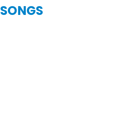
 SONGS