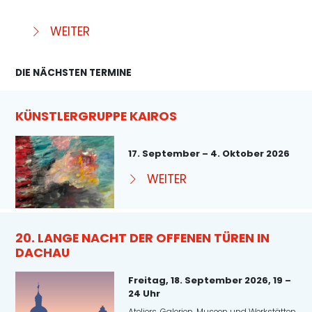
WEITER
DIE NÄCHSTEN TERMINE
KÜNSTLERGRUPPE KAIROS
17. September – 4. Oktober 2026
WEITER
20. LANGE NACHT DER OFFENEN TÜREN IN
DACHAU
Freitag, 18. September 2026, 19 –
24 Uhr
Ateliers, Galerien, Museen und Werkstätten