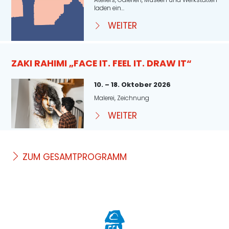
laden ein...
WEITER
ZAKI RAHIMI „FACE IT. FEEL IT. DRAW IT“
10. – 18. Oktober 2026
Malerei, Zeichnung
WEITER
ZUM GESAMTPROGRAMM