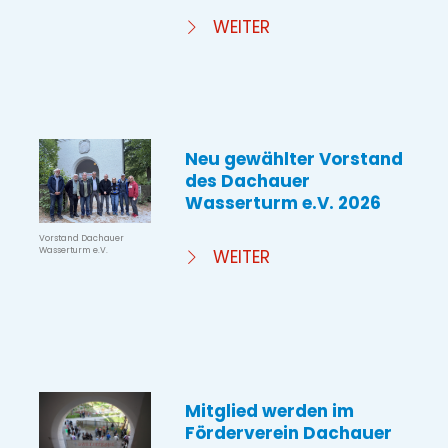
WEITER
Neu gewählter Vorstand
des Dachauer
Wasserturm e.V. 2026
Vorstand Dachauer
Wasserturm e.V.
WEITER
Mitglied werden im
Förderverein Dachauer