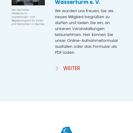
Wasserturm e. V.
Wir würden uns freuen, Sie als
Der Dachauer
Wasserturm –
neues Mitglied begrüßen zu
Ausstellungs- und
Begegnungsort für Kultur
dürfen und laden Sie ein, an
und Menschen in Dachau
unseren Veranstaltungen
teilzunehmen. Hier können Sie
unser Online-Aufnahmeformular
ausfüllen oder das Formular als
PDF laden.
WEITER