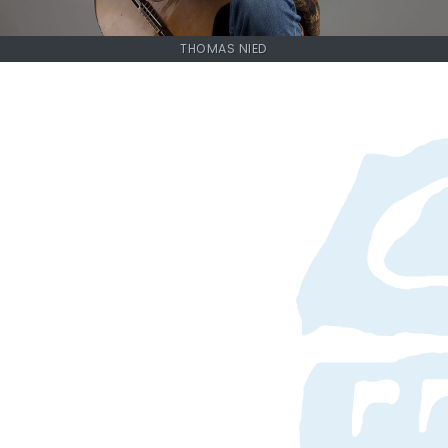
THOMAS NIED