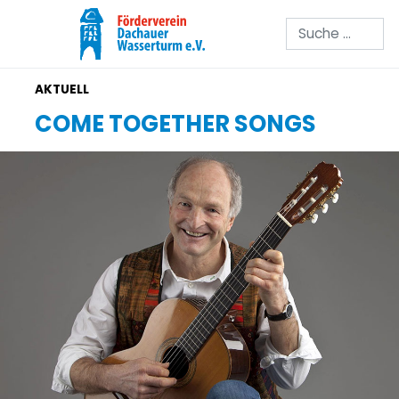
Suchen
COME TOGETHER SONGS