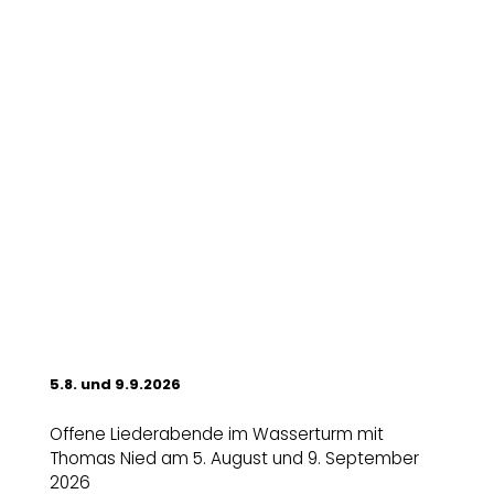
5.8. und 9.9.2026
Offene Liederabende im Wasserturm mit
Thomas Nied am 5. August und 9. September
2026