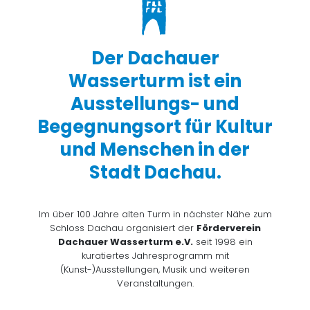
Der Dachauer
Wasserturm ist ein
Ausstellungs- und
Begegnungsort für Kultur
und Menschen in der
Stadt Dachau.
Im über 100 Jahre alten Turm in nächster Nähe zum
Schloss Dachau organisiert der
Förderverein
Dachauer Wasserturm e.V.
seit 1998 ein
kuratiertes Jahresprogramm mit
(Kunst-)Ausstellungen, Musik und weiteren
Veranstaltungen.