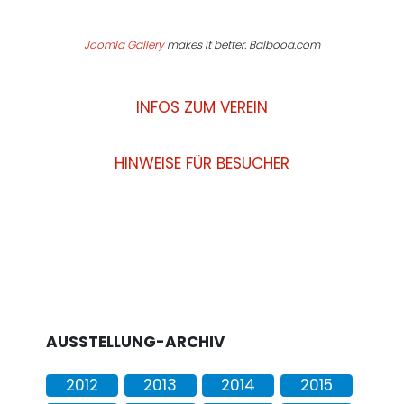
Joomla Gallery
makes it better. Balbooa.com
INFOS ZUM VEREIN
HINWEISE FÜR BESUCHER
AUSSTELLUNG-ARCHIV
2012
2013
2014
2015