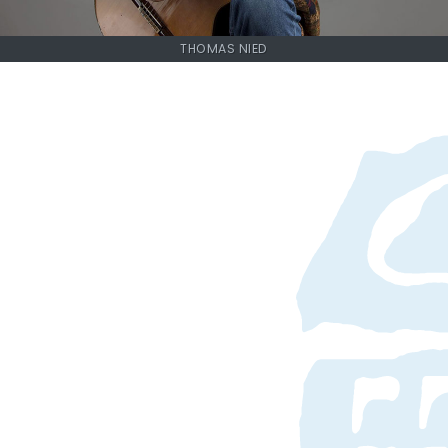
THOMAS NIED