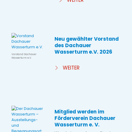
WEITER
Neu gewählter Vorstand
des Dachauer
Wasserturm e.V. 2026
Vorstand Dachauer
Wasserturm e.V.
WEITER
Mitglied werden im
Förderverein Dachauer
Wasserturm e. V.