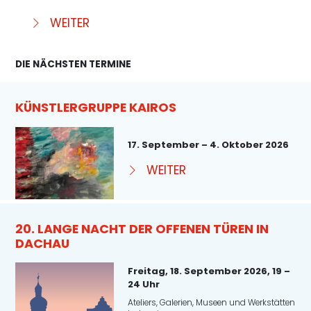
WEITER
DIE NÄCHSTEN TERMINE
KÜNSTLERGRUPPE KAIROS
17. September – 4. Oktober 2026
WEITER
20. LANGE NACHT DER OFFENEN TÜREN IN
DACHAU
Freitag, 18. September 2026, 19 –
24 Uhr
Ateliers, Galerien, Museen und Werkstätten