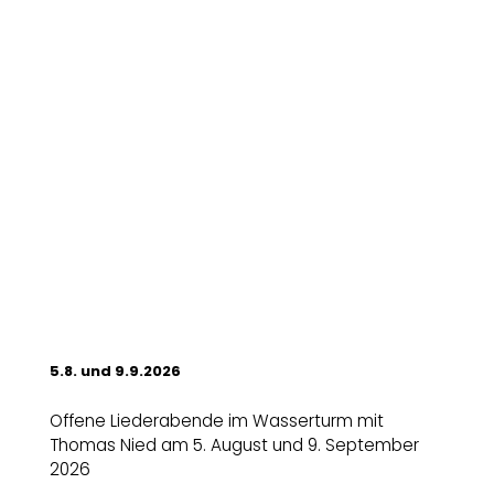
5.8. und 9.9.2026
Offene Liederabende im Wasserturm mit
Thomas Nied am 5. August und 9. September
2026