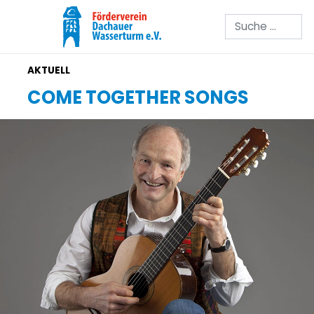
Suchen
COME TOGETHER SONGS