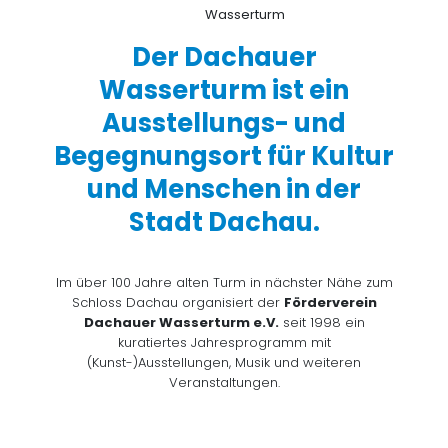
Der Dachauer
Wasserturm ist ein
Ausstellungs- und
Begegnungsort für Kultur
und Menschen in der
Stadt Dachau.
Im über 100 Jahre alten Turm in nächster Nähe zum
Schloss Dachau organisiert der
Förderverein
Dachauer Wasserturm e.V.
seit 1998 ein
kuratiertes Jahresprogramm mit
(Kunst-)Ausstellungen, Musik und weiteren
Veranstaltungen.