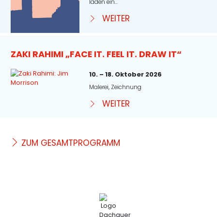
laden ein...
WEITER
ZAKI RAHIMI „FACE IT. FEEL IT. DRAW IT“
10. – 18. Oktober 2026
Malerei, Zeichnung
WEITER
ZUM GESAMTPROGRAMM