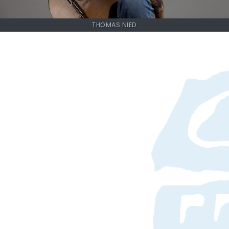
THOMAS NIED