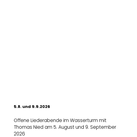
5.8. und 9.9.2026
Offene Liederabende im Wasserturm mit
Thomas Nied am 5. August und 9. September
2026