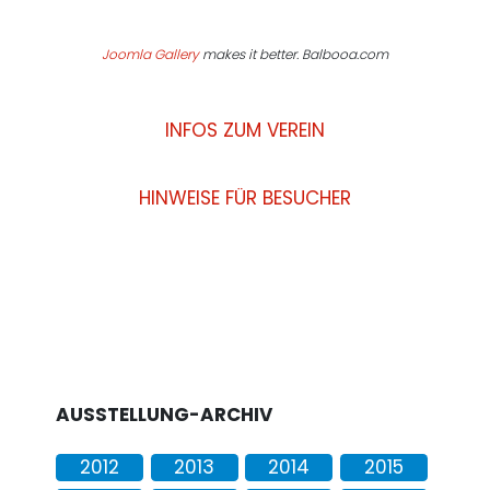
Joomla Gallery
makes it better. Balbooa.com
INFOS ZUM VEREIN
HINWEISE FÜR BESUCHER
AUSSTELLUNG-ARCHIV
2012
2013
2014
2015