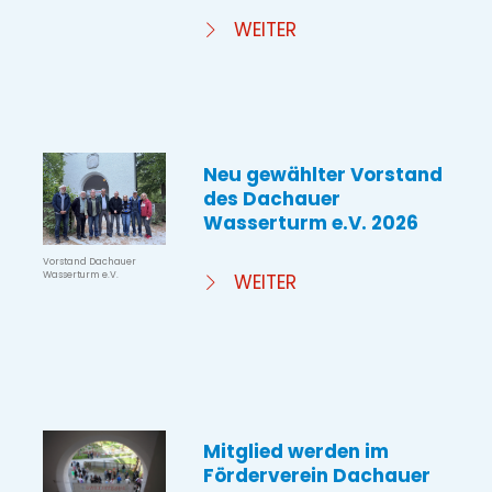
WEITER
Neu gewählter Vorstand
des Dachauer
Wasserturm e.V. 2026
Vorstand Dachauer
Wasserturm e.V.
WEITER
Mitglied werden im
Förderverein Dachauer