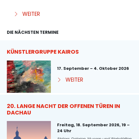
WEITER
DIE NÄCHSTEN TERMINE
KÜNSTLERGRUPPE KAIROS
17. September – 4. Oktober 2026
WEITER
20. LANGE NACHT DER OFFENEN TÜREN IN
DACHAU
Freitag, 18. September 2026, 19 –
24 Uhr
Ateliers, Galerien, Museen und Werkstätten