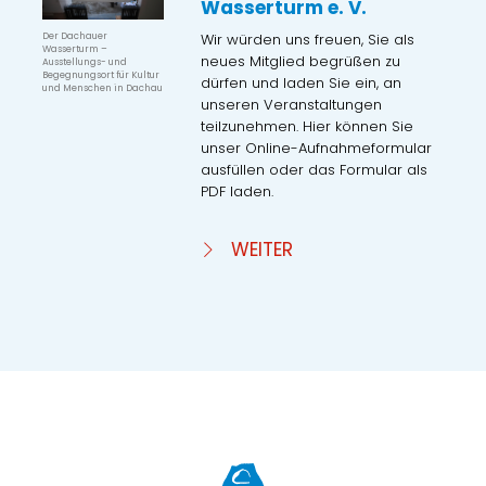
Wasserturm e. V.
Wir würden uns freuen, Sie als
Der Dachauer
Wasserturm –
neues Mitglied begrüßen zu
Ausstellungs- und
Begegnungsort für Kultur
dürfen und laden Sie ein, an
und Menschen in Dachau
unseren Veranstaltungen
teilzunehmen. Hier können Sie
unser Online-Aufnahmeformular
ausfüllen oder das Formular als
PDF laden.
WEITER