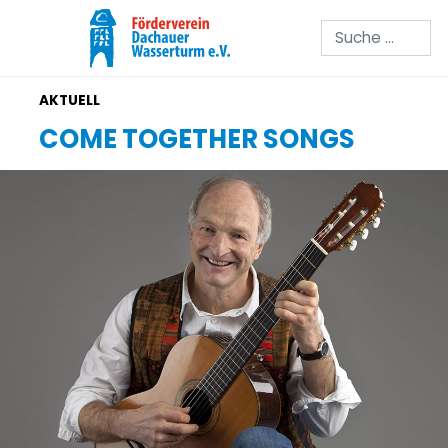
Suchen
COME TOGETHER SONGS