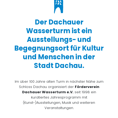
Der Dachauer
Wasserturm ist ein
Ausstellungs- und
Begegnungsort für Kultur
und Menschen in der
Stadt Dachau.
Im über 100 Jahre alten Turm in nächster Nähe zum
Schloss Dachau organisiert der
Förderverein
Dachauer Wasserturm e.V.
seit 1998 ein
kuratiertes Jahresprogramm mit
(Kunst-)Ausstellungen, Musik und weiteren
Veranstaltungen.