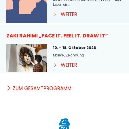
laden ein...
WEITER
ZAKI RAHIMI „FACE IT. FEEL IT. DRAW IT“
10. – 18. Oktober 2026
Malerei, Zeichnung
WEITER
ZUM GESAMTPROGRAMM