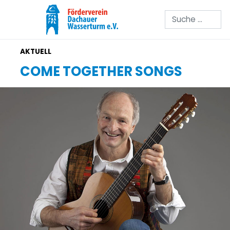
Suchen
COME TOGETHER SONGS