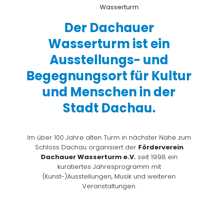
Der Dachauer
Wasserturm ist ein
Ausstellungs- und
Begegnungsort für Kultur
und Menschen in der
Stadt Dachau.
Im über 100 Jahre alten Turm in nächster Nähe zum
Schloss Dachau organisiert der
Förderverein
Dachauer Wasserturm e.V.
seit 1998 ein
kuratiertes Jahresprogramm mit
(Kunst-)Ausstellungen, Musik und weiteren
Veranstaltungen.