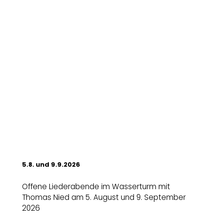
5.8. und 9.9.2026
Offene Liederabende im Wasserturm mit
Thomas Nied am 5. August und 9. September
2026