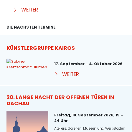
WEITER
DIE NÄCHSTEN TERMINE
KÜNSTLERGRUPPE KAIROS
17. September – 4. Oktober 2026
WEITER
20. LANGE NACHT DER OFFENEN TÜREN IN
DACHAU
Freitag, 18. September 2026, 19 –
24 Uhr
Ateliers, Galerien, Museen und Werkstätten