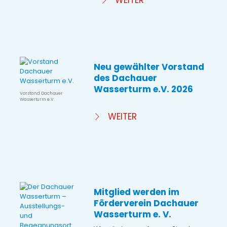
WEITER
Neu gewählter Vorstand
des Dachauer
Wasserturm e.V. 2026
Vorstand Dachauer
Wasserturm e.V.
WEITER
Mitglied werden im
Förderverein Dachauer
Wasserturm e. V.