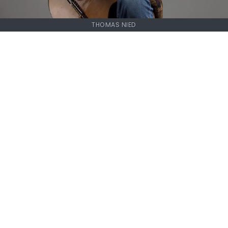
THOMAS NIED