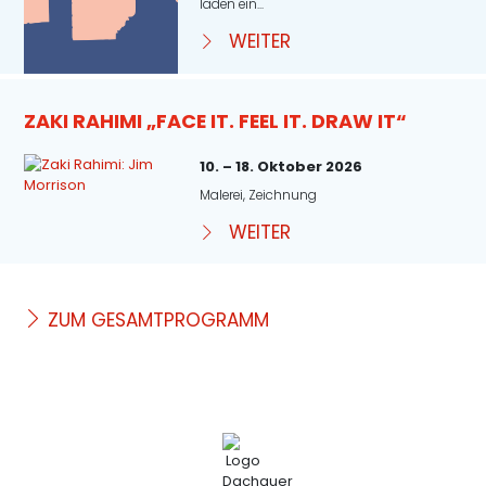
laden ein...
WEITER
ZAKI RAHIMI „FACE IT. FEEL IT. DRAW IT“
10. – 18. Oktober 2026
Malerei, Zeichnung
WEITER
ZUM GESAMTPROGRAMM