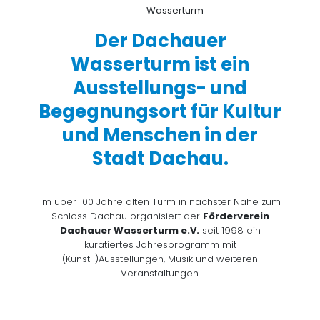
Der Dachauer
Wasserturm ist ein
Ausstellungs- und
Begegnungsort für Kultur
und Menschen in der
Stadt Dachau.
Im über 100 Jahre alten Turm in nächster Nähe zum
Schloss Dachau organisiert der
Förderverein
Dachauer Wasserturm e.V.
seit 1998 ein
kuratiertes Jahresprogramm mit
(Kunst-)Ausstellungen, Musik und weiteren
Veranstaltungen.