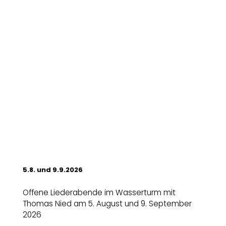
5.8. und 9.9.2026
Offene Liederabende im Wasserturm mit
Thomas Nied am 5. August und 9. September
2026