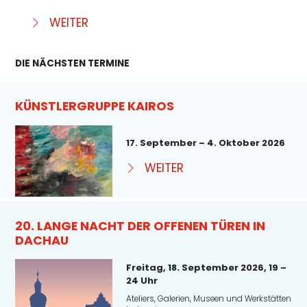
WEITER
DIE NÄCHSTEN TERMINE
KÜNSTLERGRUPPE KAIROS
17. September – 4. Oktober 2026
WEITER
20. LANGE NACHT DER OFFENEN TÜREN IN
DACHAU
Freitag, 18. September 2026, 19 –
24 Uhr
Ateliers, Galerien, Museen und Werkstätten