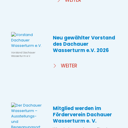
WEITER
Neu gewählter Vorstand
des Dachauer
Wasserturm e.V. 2026
Vorstand Dachauer
Wasserturm e.V.
WEITER
Mitglied werden im
Förderverein Dachauer
Wasserturm e. V.