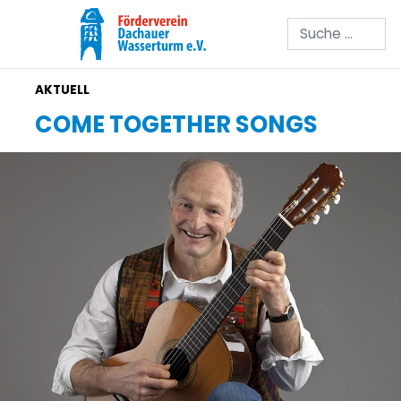
Suchen
COME TOGETHER SONGS