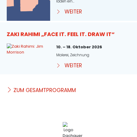
laden ein...
WEITER
ZAKI RAHIMI „FACE IT. FEEL IT. DRAW IT“
10. – 18. Oktober 2026
Malerei, Zeichnung
WEITER
ZUM GESAMTPROGRAMM