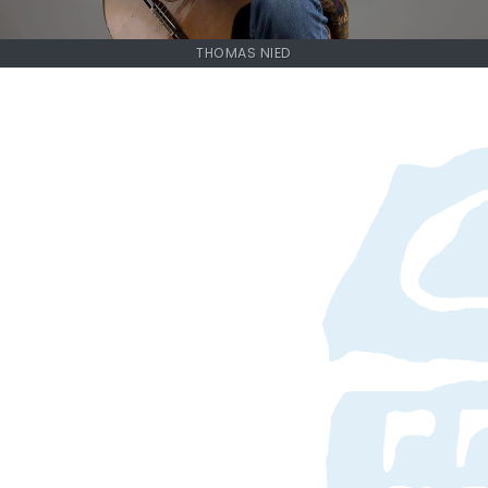
THOMAS NIED