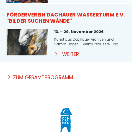
FÖRDERVEREIN DACHAUER WASSERTURM E.V.
"BILDER SUCHEN WÄNDE"
13. – 29. November 2026
Kunst aus Dachauer Archiven und
Sammlungen – Verkaufsausstellung
WEITER
ZUM GESAMTPROGRAMM