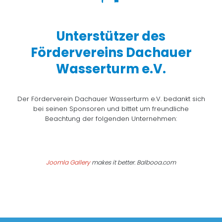
Unterstützer des
Fördervereins Dachauer
Wasserturm e.V.
Der Förderverein Dachauer Wasserturm e.V. bedankt sich
bei seinen Sponsoren und bittet um freundliche
Beachtung der folgenden Unternehmen:
Joomla Gallery
makes it better. Balbooa.com