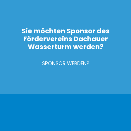
Sie möchten Sponsor des
Fördervereins Dachauer
Wasserturm werden?
SPONSOR WERDEN?