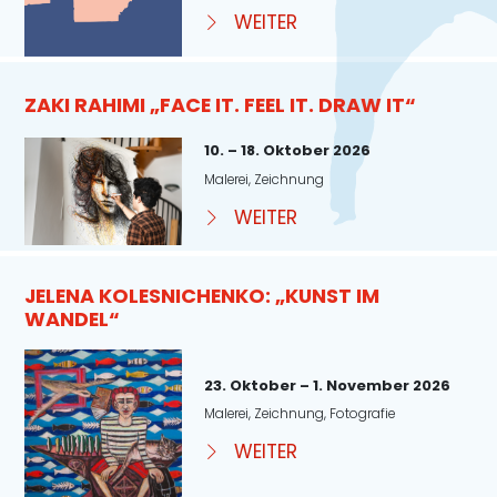
WEITER
ZAKI RAHIMI „FACE IT. FEEL IT. DRAW IT“
10. – 18. Oktober 2026
Malerei, Zeichnung
WEITER
JELENA KOLESNICHENKO: „KUNST IM
WANDEL“
23. Oktober – 1. November 2026
Malerei, Zeichnung, Fotografie
WEITER