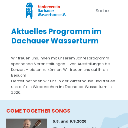
Suchen
Aktuelles Programm im
Dachauer Wasserturm
Wir freuen uns, Ihnen mit unserem Jahresprogramm
spannende Veranstaltungen – von Ausstellungen bis
Konzert – bieten zu können. Wir freuen uns auf Ihren
Besuch!
Derzeit befinden wir uns in der Winterpause und freuen
uns auf ein Wiedersehen im Dachauer Wasserturm in
2026.
COME TOGETHER SONGS
5.8. und 9.9.2026