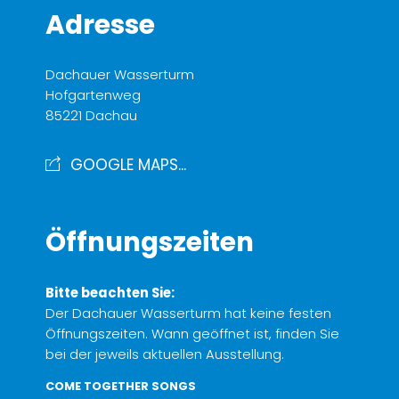
Adresse
Dachauer Wasserturm
Hofgartenweg
85221 Dachau
GOOGLE MAPS...
Öffnungszeiten
Bitte beachten Sie:
Der Dachauer Wasserturm hat keine festen
Öffnungszeiten. Wann geöffnet ist, finden Sie
bei der jeweils aktuellen Ausstellung.
COME TOGETHER SONGS