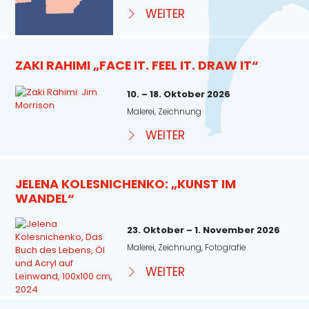
WEITER
ZAKI RAHIMI „FACE IT. FEEL IT. DRAW IT“
10. – 18. Oktober 2026
Malerei, Zeichnung
WEITER
JELENA KOLESNICHENKO: „KUNST IM
WANDEL“
23. Oktober – 1. November 2026
Malerei, Zeichnung, Fotografie
WEITER