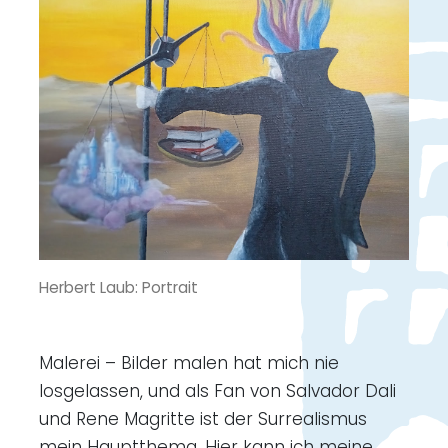
Herbert Laub: Portrait
Malerei – Bilder malen hat mich nie
losgelassen, und als Fan von Salvador Dali
und Rene Magritte ist der Surrealismus
mein Hauptthema. Hier kann ich meine