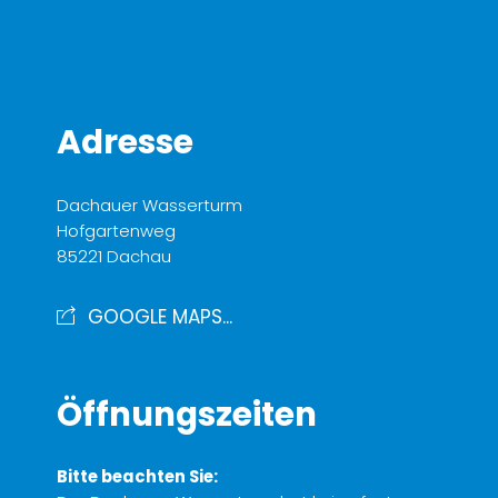
Adresse
Dachauer Wasserturm
Hofgartenweg
85221 Dachau
GOOGLE MAPS...
Öffnungszeiten
Bitte beachten Sie: