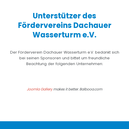
Unterstützer des
Fördervereins Dachauer
Wasserturm e.V.
Der Förderverein Dachauer Wasserturm e.V. bedankt sich
bei seinen Sponsoren und bittet um freundliche
Beachtung der folgenden Unternehmen:
Joomla Gallery
makes it better. Balbooa.com