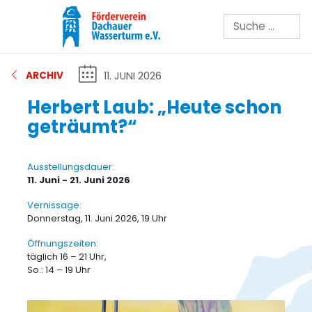
Suchen
11. JUNI 2026
ARCHIV
Herbert Laub: „Heute schon
geträumt?“
Ausstellungsdauer:
11. Juni - 21. Juni 2026
Vernissage:
Donnerstag, 11. Juni 2026, 19 Uhr
Öffnungszeiten:
täglich 16 – 21 Uhr,
So.: 14 – 19 Uhr