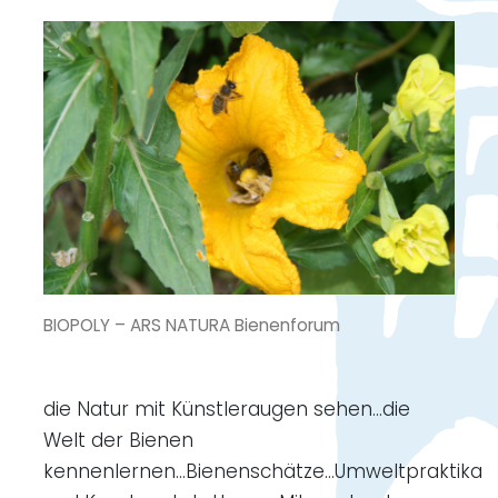
BIOPOLY – ARS NATURA Bienenforum
die Natur mit Künstleraugen sehen...die
Welt der Bienen
kennenlernen...Bienenschätze...Umweltpraktika