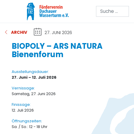
Suchen
27. JUNI 2026
ARCHIV
BIOPOLY – ARS NATURA
Bienenforum
Ausstellungsdauer:
27. Juni – 12. Juli 2026
Vernissage:
Samstag, 27. Juni 2026
Finissage:
12. Juli 2026
Öffnungszeiten:
Sa. / So.: 12 - 18 Uhr