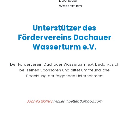
Unterstützer des
Fördervereins Dachauer
Wasserturm e.V.
Der Förderverein Dachauer Wasserturm e.V. bedankt sich
bei seinen Sponsoren und bittet um freundliche
Beachtung der folgenden Unternehmen:
Joomla Gallery
makes it better. Balbooa.com