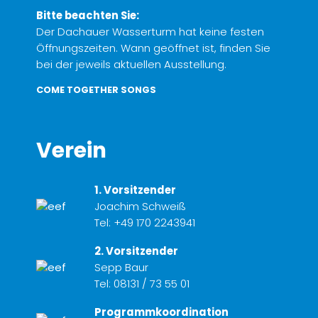
Bitte beachten Sie:
Der Dachauer Wasserturm hat keine festen
Öffnungszeiten. Wann geöffnet ist, finden Sie
bei der jeweils aktuellen Ausstellung.
COME TOGETHER SONGS
Verein
1. Vorsitzender
Joachim Schweiß
Tel:
+49 170 2243941
2. Vorsitzender
Sepp Baur
Tel:
08131 / 73 55 01
Programmkoordination