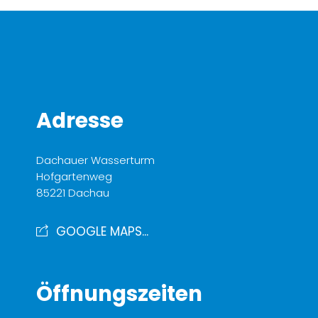
Adresse
Dachauer Wasserturm
Hofgartenweg
85221 Dachau
GOOGLE MAPS...
Öffnungszeiten