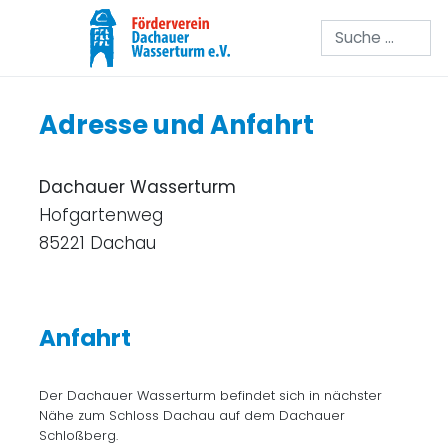
Suchen
Adresse und Anfahrt
Dachauer Wasserturm
Hofgartenweg
85221 Dachau
Anfahrt
Der Dachauer Wasserturm befindet sich in nächster
Nähe zum Schloss Dachau auf dem Dachauer
Schloßberg.