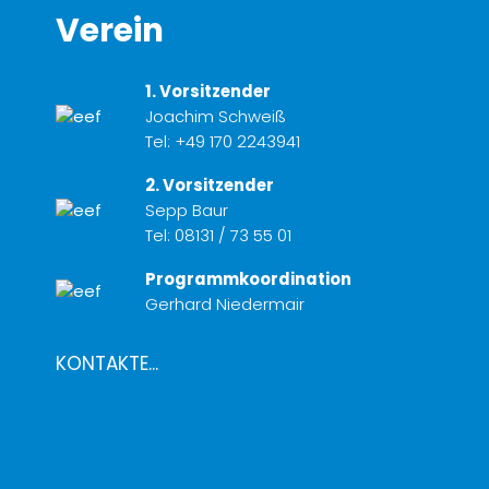
Verein
1. Vorsitzender
Joachim Schweiß
Tel:
+49 170 2243941
2. Vorsitzender
Sepp Baur
Tel:
08131 / 73 55 01
Programmkoordination
Gerhard Niedermair
KONTAKTE...