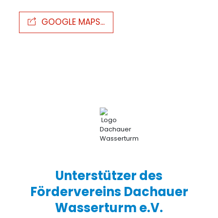
GOOGLE MAPS...
Unterstützer des
Fördervereins Dachauer
Wasserturm e.V.