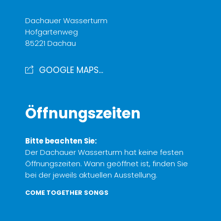
Dachauer Wasserturm
Hofgartenweg
85221 Dachau
GOOGLE MAPS...
Öffnungszeiten
Bitte beachten Sie:
Der Dachauer Wasserturm hat keine festen
Öffnungszeiten. Wann geöffnet ist, finden Sie
bei der jeweils aktuellen Ausstellung.
COME TOGETHER SONGS