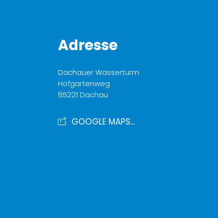
Adresse
Dachauer Wasserturm
Hofgartenweg
85221 Dachau
GOOGLE MAPS...