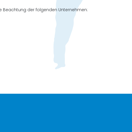
che Beachtung der folgenden Unternehmen: