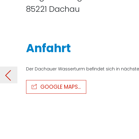
85221 Dachau
Anfahrt
Der Dachauer Wasserturm befindet sich in nächs
her
GOOGLE MAPS...