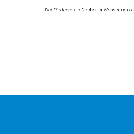
Der Förderverein Dachauer Wasserturm e.