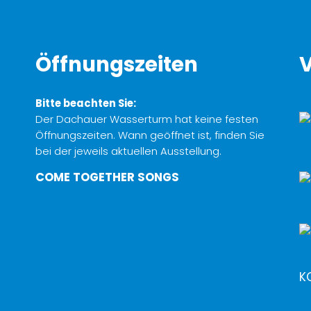
Öffnungszeiten
V
Bitte beachten Sie:
Der Dachauer Wasserturm hat keine festen
Öffnungszeiten. Wann geöffnet ist, finden Sie
bei der jeweils aktuellen Ausstellung.
COME TOGETHER SONGS
K