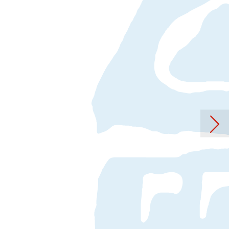
er Beitrag: Öffnungszeiten