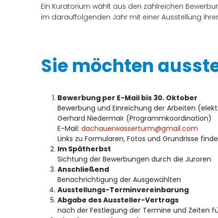
Ein Kuratorium wählt aus den zahlreichen Bewerbun
im darauffolgenden Jahr mit einer Ausstellung ihrer
Sie möchten ausstel
Bewerbung per E-Mail bis 30. Oktober
Bewerbung und Einreichung der Arbeiten (elektr
Gerhard Niedermair (Programmkoordination)
E-Mail:
dachauerwasserturm@gmail.com
Links zu Formularen, Fotos und Grundrisse finde
Im Spätherbst
Sichtung der Bewerbungen durch die Juroren
Anschließend
Benachrichtigung der Ausgewählten
Ausstellungs-Terminvereinbarung
Abgabe des Aussteller-Vertrags
nach der Festlegung der Termine und Zeiten fü