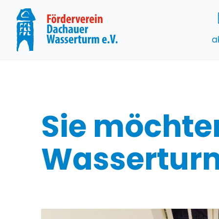
a
Sie möchte
Wasserturm