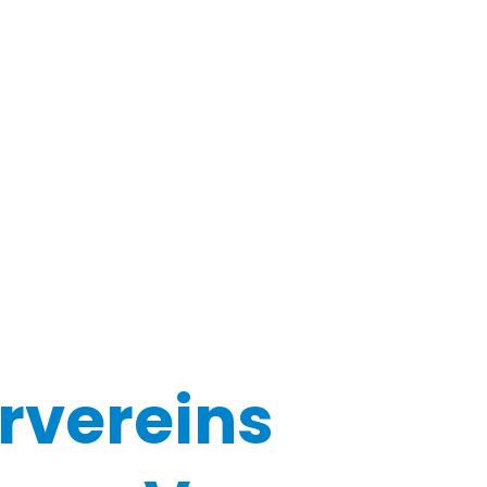
rvereins