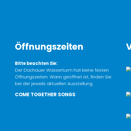
Öffnungszeiten
V
Bitte beachten Sie:
Der Dachauer Wasserturm hat keine festen
Öffnungszeiten. Wann geöffnet ist, finden Sie
bei der jeweils aktuellen Ausstellung.
COME TOGETHER SONGS