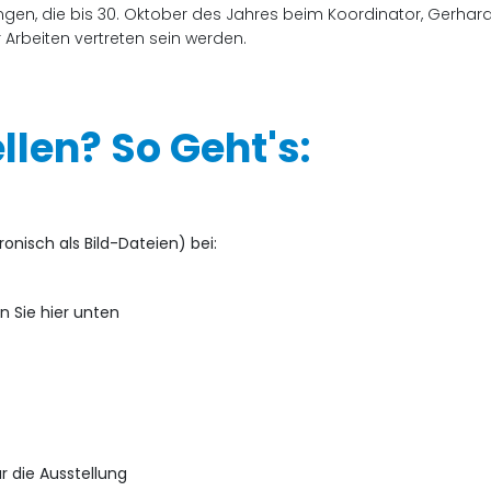
gen, die bis 30. Oktober des Jahres beim Koordinator, Gerhard
 Arbeiten vertreten sein werden.
len? So Geht's:
onisch als Bild-Dateien) bei:
n Sie hier unten
r die Ausstellung