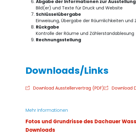
Abgabe der Informationen zur Ausstellung
Bild(er) und Texte für Druck und Website
Schlüsselübergabe
Einweisung, Übergabe der Räumlichkeiten und 
Rückgabe
Kontrolle der Räume und Zählerstandablesung
Rechnungsstellung
Download Ausstellervertrag (PDF)
Download D
Mehr Informationen
Fotos und Grundrisse des Dachauer Was
Downloads