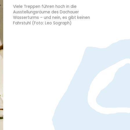
Viele Treppen führen hoch in die
Ausstellungsräume des Dachauer
Wasserturms – und nein, es gibt keinen
Fahrstuhl (Foto: Leo Sograph)