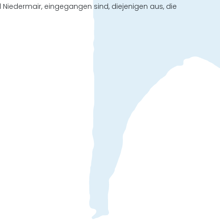
 Niedermair, eingegangen sind, diejenigen aus, die