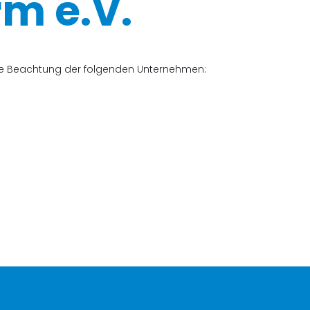
m e.V.
che Beachtung der folgenden Unternehmen: