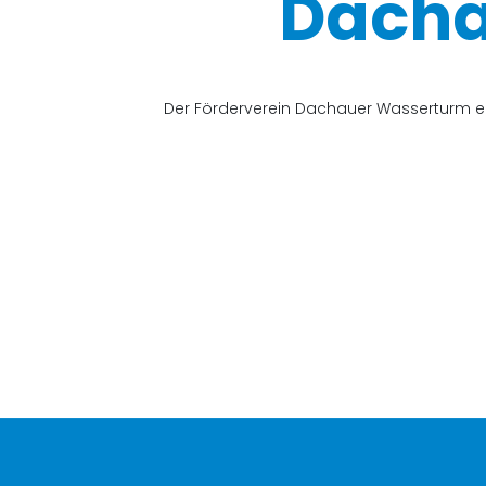
Dacha
Der Förderverein Dachauer Wasserturm e.