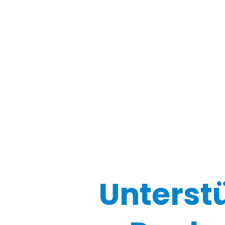
Unterst