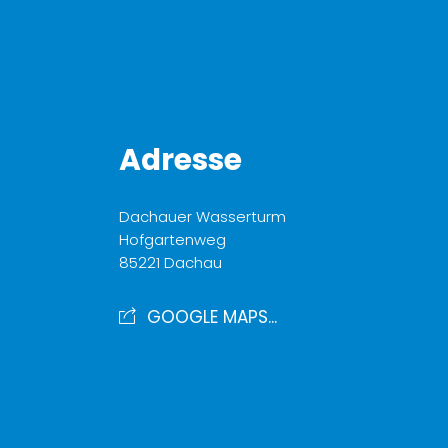
Adresse
Dachauer Wasserturm
Hofgartenweg
85221 Dachau
GOOGLE MAPS...