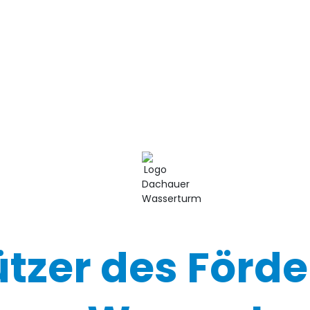
ützer des Förde