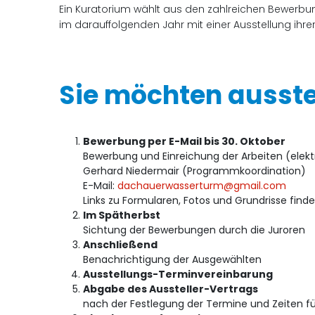
Ein Kuratorium wählt aus den zahlreichen Bewerbun
im darauffolgenden Jahr mit einer Ausstellung ihrer
Sie möchten ausstel
Bewerbung per E-Mail bis 30. Oktober
Bewerbung und Einreichung der Arbeiten (elektr
Gerhard Niedermair (Programmkoordination)
E-Mail:
dachauerwasserturm@gmail.com
Links zu Formularen, Fotos und Grundrisse finde
Im Spätherbst
Sichtung der Bewerbungen durch die Juroren
Anschließend
Benachrichtigung der Ausgewählten
Ausstellungs-Terminvereinbarung
Abgabe des Aussteller-Vertrags
nach der Festlegung der Termine und Zeiten fü