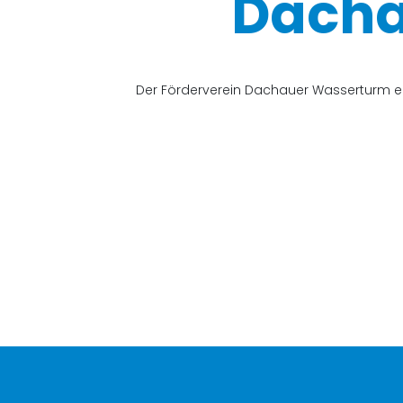
Dacha
Der Förderverein Dachauer Wasserturm e.