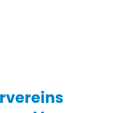
rvereins