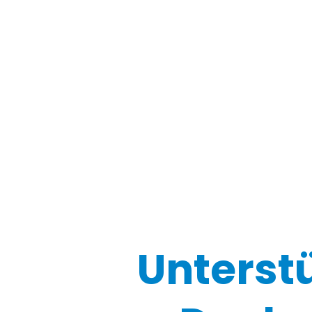
Unterst