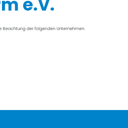
m e.V.
che Beachtung der folgenden Unternehmen: