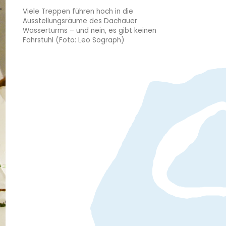
Viele Treppen führen hoch in die
Ausstellungsräume des Dachauer
Wasserturms – und nein, es gibt keinen
Fahrstuhl (Foto: Leo Sograph)