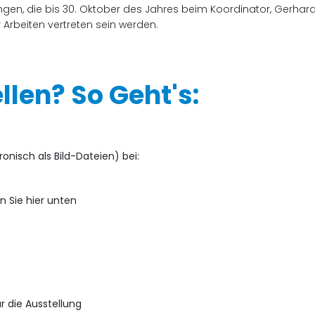
gen, die bis 30. Oktober des Jahres beim Koordinator, Gerhard
 Arbeiten vertreten sein werden.
len? So Geht's:
onisch als Bild-Dateien) bei:
n Sie hier unten
r die Ausstellung