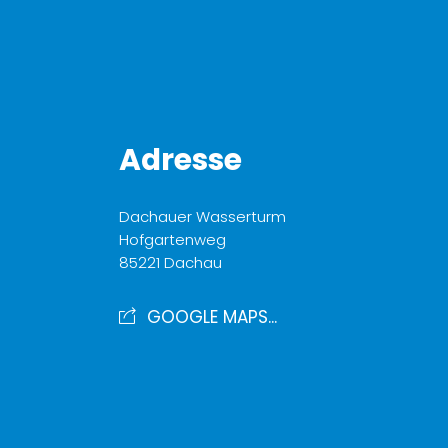
Adresse
Dachauer Wasserturm
Hofgartenweg
85221 Dachau
GOOGLE MAPS...