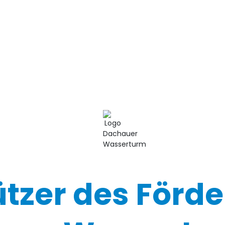
ützer des Förde