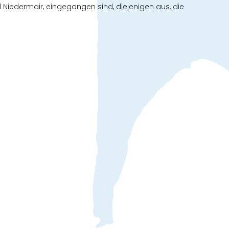
 Niedermair, eingegangen sind, diejenigen aus, die