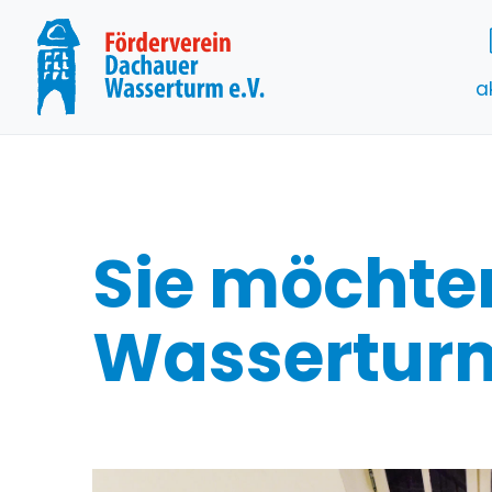
a
Sie möchte
Wasserturm