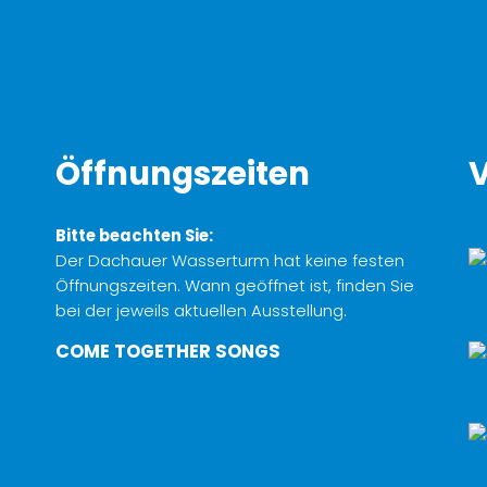
Öffnungszeiten
V
Bitte beachten Sie:
Der Dachauer Wasserturm hat keine festen
Öffnungszeiten. Wann geöffnet ist, finden Sie
bei der jeweils aktuellen Ausstellung.
COME TOGETHER SONGS