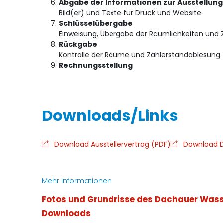
Abgabe der Informationen zur Ausstellung
Bild(er) und Texte für Druck und Website
Schlüsselübergabe
Einweisung, Übergabe der Räumlichkeiten und 
Rückgabe
Kontrolle der Räume und Zählerstandablesung
Rechnungsstellung
Download Ausstellervertrag (PDF)
Download D
Mehr Informationen
Fotos und Grundrisse des Dachauer Was
Downloads