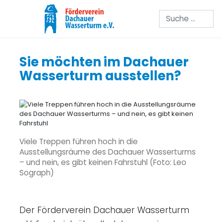
Suchen
Sie möchten im Dachauer
Wasserturm ausstellen?
Viele Treppen führen hoch in die
Ausstellungsräume des Dachauer Wasserturms
– und nein, es gibt keinen Fahrstuhl (Foto: Leo
Sograph)
Der Förderverein Dachauer Wasserturm