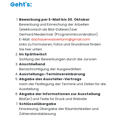
Geht's:
Bewerbung per E-Mail bis 30. Oktober
Bewerbung und Einreichung der Arbeiten
(elektronisch als Bild-Dateien) bei:
Gerhard Niedermair (Programmkoordination)
E-Mail:
dachauerwasserturm@gmail.com
Links zu Formularen, Fotos und Grundrisse finden
Sie hier unten
Im Spätherbst
Sichtung der Bewerbungen durch die Juroren
Anschließend
Benachrichtigung der Ausgewählten
Ausstellungs-Terminvereinbarung
Abgabe des Aussteller-Vertrags
nach der Festlegung der Termine und Zeiten für die
Ausstellung
Abgabe der Informationen zur Ausstellung
Bild(er) und Texte für Druck und Website
Schlüsselübergabe
Einweisung, Übergabe der Räumlichkeiten und
Zählerstandablesung