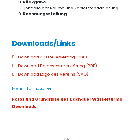
Rückgabe
Kontrolle der Räume und Zählerstandablesung
Rechnungsstellung
Download Ausstellervertrag (PDF)
Download Datenschutzerklärung (PDF)
Download Logo des Vereins (SVG)
Mehr Informationen
Fotos und Grundrisse des Dachauer Wasserturms
Downloads