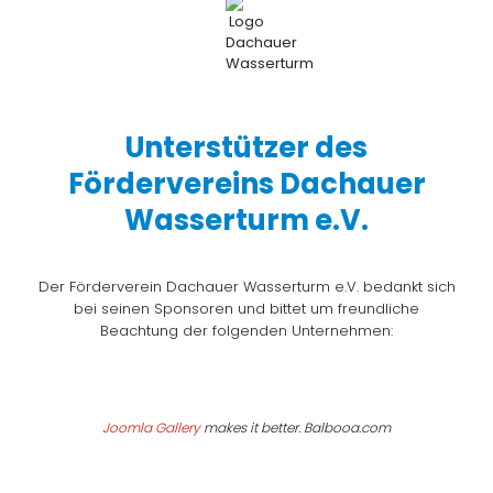
Unterstützer des
Fördervereins Dachauer
Wasserturm e.V.
Der Förderverein Dachauer Wasserturm e.V. bedankt sich
bei seinen Sponsoren und bittet um freundliche
Beachtung der folgenden Unternehmen:
Joomla Gallery
makes it better. Balbooa.com