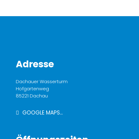
Adresse
Dachauer Wasserturm
Hofgartenweg
85221 Dachau
GOOGLE MAPS...