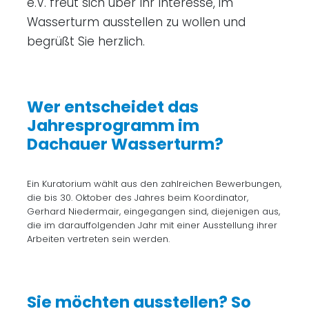
e.V. freut sich über Ihr Interesse, im
Wasserturm ausstellen zu wollen und
begrüßt Sie herzlich.
Wer entscheidet das
Jahresprogramm im
Dachauer Wasserturm?
Ein Kuratorium wählt aus den zahlreichen Bewerbungen,
die bis 30. Oktober des Jahres beim Koordinator,
Gerhard Niedermair, eingegangen sind, diejenigen aus,
die im darauffolgenden Jahr mit einer Ausstellung ihrer
Arbeiten vertreten sein werden.
Sie möchten ausstellen? So