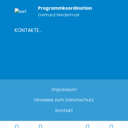
Programmkoordination
Gerhard Niedermair
KONTAKTE...
Impressum
Hinweise zum Datenschutz
Kontakt