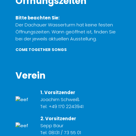
Öffnungszeiten
Bitte beachten Sie:
Der Dachauer Wasserturm hat keine festen
Öffnungszeiten. Wann geöffnet ist, finden Sie
bei der jeweils aktuellen Ausstellung.
COME TOGETHER SONGS
Verein
1. Vorsitzender
Joachim Schweiß
Tel:
+49 170 2243941
2. Vorsitzender
Sepp Baur
Tel:
08131 / 73 55 01