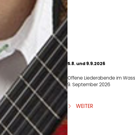
5.8. und 9.9.2026
Offene Liederabende im Wass
9. September 2026
WEITER