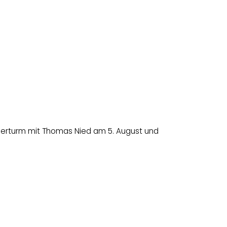
erturm mit Thomas Nied am 5. August und