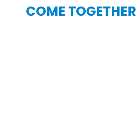
COME TOGETHER