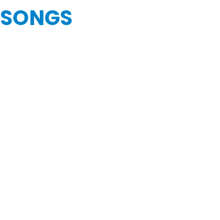
 SONGS